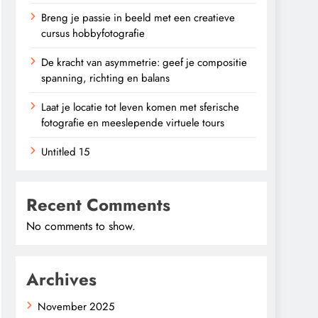
Breng je passie in beeld met een creatieve
cursus hobbyfotografie
De kracht van asymmetrie: geef je compositie
spanning, richting en balans
Laat je locatie tot leven komen met sferische
fotografie en meeslepende virtuele tours
Untitled 15
Recent Comments
No comments to show.
Archives
November 2025