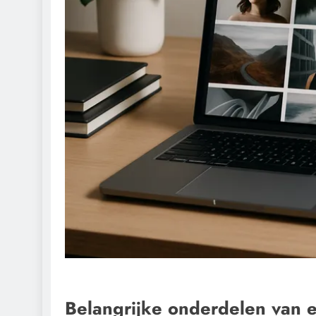
Belangrijke onderdelen van e