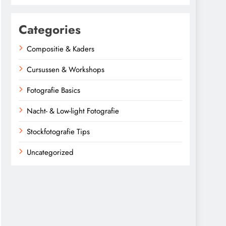
Categories
Compositie & Kaders
Cursussen & Workshops
Fotografie Basics
Nacht- & Low-light Fotografie
Stockfotografie Tips
Uncategorized