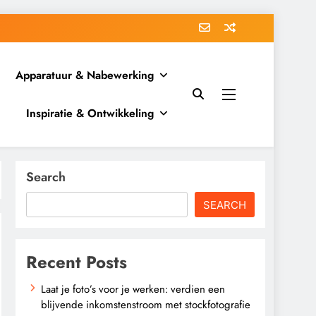
Apparatuur & Nabewerking
Inspiratie & Ontwikkeling
Search
SEARCH
Recent Posts
Laat je foto’s voor je werken: verdien een
blijvende inkomstenstroom met stockfotografie