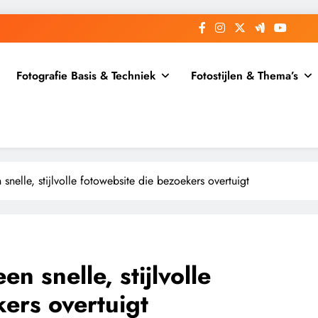
Fotografie Basis & Techniek
Fotostijlen & Thema’s
snelle, stijlvolle fotowebsite die bezoekers overtuigt
en snelle, stijlvolle
ers overtuigt