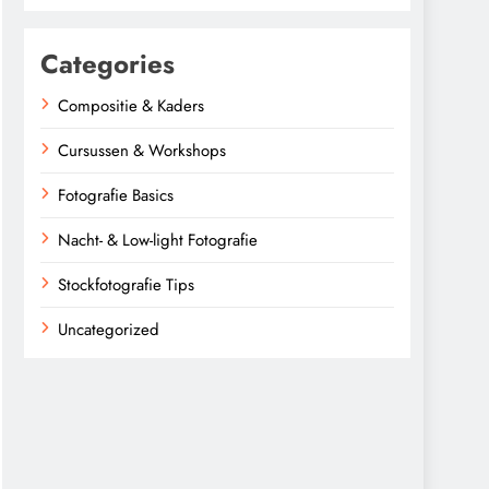
Categories
Compositie & Kaders
Cursussen & Workshops
Fotografie Basics
Nacht- & Low-light Fotografie
Stockfotografie Tips
Uncategorized