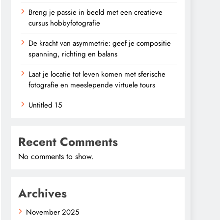
Breng je passie in beeld met een creatieve
cursus hobbyfotografie
De kracht van asymmetrie: geef je compositie
spanning, richting en balans
Laat je locatie tot leven komen met sferische
fotografie en meeslepende virtuele tours
Untitled 15
Recent Comments
No comments to show.
Archives
November 2025