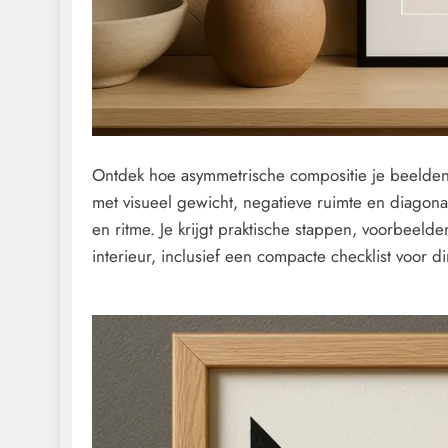
Ontdek hoe asymmetrische compositie je beelden
met visueel gewicht, negatieve ruimte en diagona
en ritme. Je krijgt praktische stappen, voorbeelde
interieur, inclusief een compacte checklist voor d