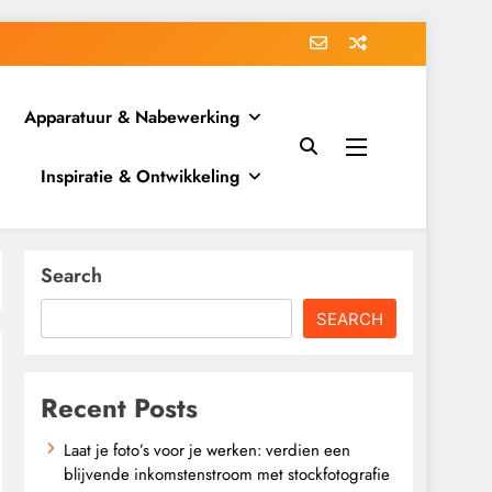
Apparatuur & Nabewerking
Inspiratie & Ontwikkeling
Search
SEARCH
Recent Posts
Laat je foto’s voor je werken: verdien een
blijvende inkomstenstroom met stockfotografie