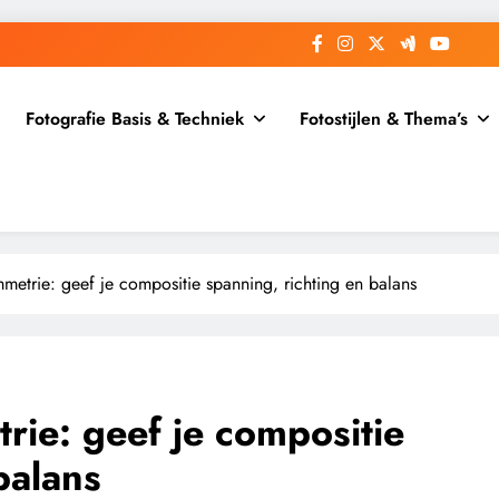
Fotografie Basis & Techniek
Fotostijlen & Thema’s
metrie: geef je compositie spanning, richting en balans
rie: geef je compositie
balans