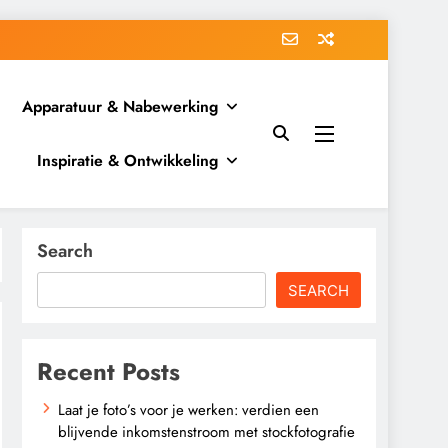
Apparatuur & Nabewerking
Inspiratie & Ontwikkeling
Search
SEARCH
Recent Posts
Laat je foto’s voor je werken: verdien een
blijvende inkomstenstroom met stockfotografie