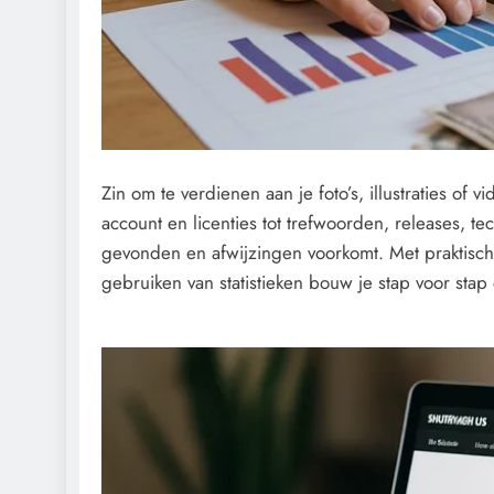
Zin om te verdienen aan je foto’s, illustraties of 
account en licenties tot trefwoorden, releases, te
gevonden en afwijzingen voorkomt. Met praktisch
gebruiken van statistieken bouw je stap voor stap