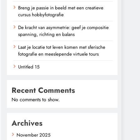
Breng je passie in beeld met een creatieve
cursus hobbyfotografie
De kracht van asymmetrie: geef je compositie
spanning, richting en balans
Laat je locatie tot leven komen met sferische
fotografie en meeslepende virtuele tours
Untitled 15
Recent Comments
No comments to show.
Archives
November 2025