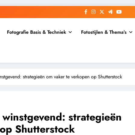
Fotografie Basis & Techniek
Fotostijlen & Thema’s
instgevend: strategieën om vaker te verkopen op Shutterstock
 winstgevend: strategieën
op Shutterstock