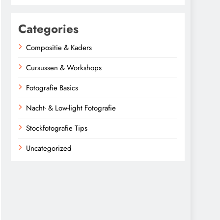
Categories
Compositie & Kaders
Cursussen & Workshops
Fotografie Basics
Nacht- & Low-light Fotografie
Stockfotografie Tips
Uncategorized