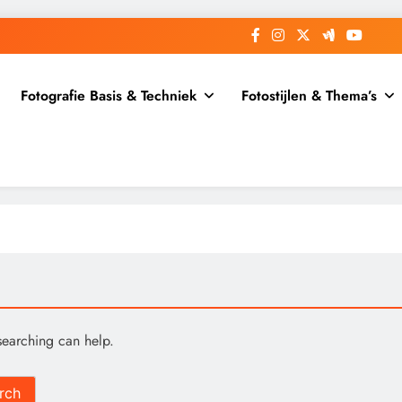
Fotografie Basis & Techniek
Fotostijlen & Thema’s
searching can help.