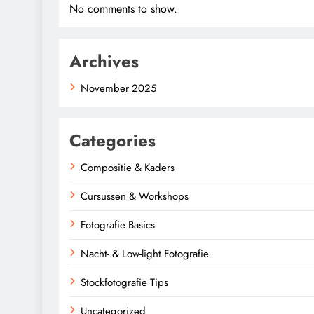
No comments to show.
Archives
November 2025
Categories
Compositie & Kaders
Cursussen & Workshops
Fotografie Basics
Nacht- & Low-light Fotografie
Stockfotografie Tips
Uncategorized