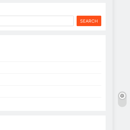
SEARCH