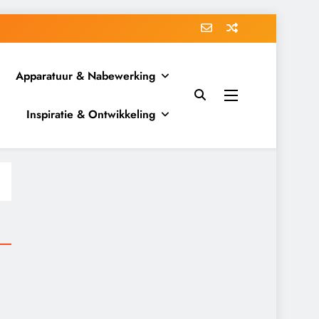
Apparatuur & Nabewerking
Inspiratie & Ontwikkeling