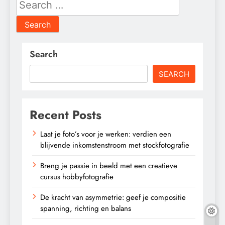
for:
Search
SEARCH
Recent Posts
Laat je foto’s voor je werken: verdien een
blijvende inkomstenstroom met stockfotografie
Breng je passie in beeld met een creatieve
cursus hobbyfotografie
De kracht van asymmetrie: geef je compositie
spanning, richting en balans