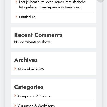
Laat je locatie tot leven komen met sferische
fotografie en meeslepende virtuele tours
Untitled 15
Recent Comments
No comments to show.
Archives
November 2025
Categories
Compositie & Kaders
Cursussen & Workshops