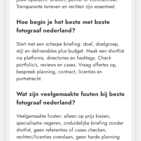
Transparante tarieven en rechten zijn essentieel.
Hoe begin je het beste met beste
fotograaf nederland?
Start met een scherpe briefing: doel, doelgroep,
stijl en deliverables plus budget. Maak een shortlist
via platforms, directories en hashtags. Check
portfolio’s, reviews en cases. Vraag offertes op,
bespreek planning, contract, licenties en
portretrecht.
Wat zijn veelgemaakte fouten bij beste
fotograaf nederland?
Veelgemaakte fouten: alleen op prijs kiezen,
specialisatie negeren, onduidelijke briefing zonder
shotlist, geen referenties of cases checken,
rechten/licenties overslaan, geen harde planning