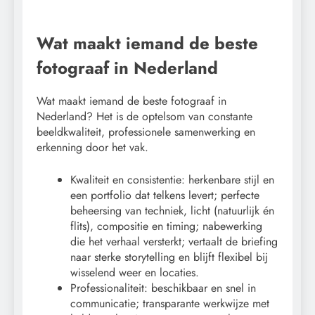
Wat maakt iemand de beste
fotograaf in Nederland
Wat maakt iemand de beste fotograaf in
Nederland? Het is de optelsom van constante
beeldkwaliteit, professionele samenwerking en
erkenning door het vak.
Kwaliteit en consistentie: herkenbare stijl en
een portfolio dat telkens levert; perfecte
beheersing van techniek, licht (natuurlijk én
flits), compositie en timing; nabewerking
die het verhaal versterkt; vertaalt de briefing
naar sterke storytelling en blijft flexibel bij
wisselend weer en locaties.
Professionaliteit: beschikbaar en snel in
communicatie; transparante werkwijze met