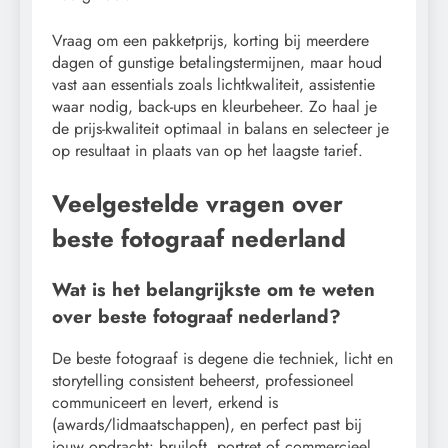
Vraag om een pakketprijs, korting bij meerdere
dagen of gunstige betalingstermijnen, maar houd
vast aan essentials zoals lichtkwaliteit, assistentie
waar nodig, back-ups en kleurbeheer. Zo haal je
de prijs-kwaliteit optimaal in balans en selecteer je
op resultaat in plaats van op het laagste tarief.
Veelgestelde vragen over
beste fotograaf nederland
Wat is het belangrijkste om te weten
over beste fotograaf nederland?
De beste fotograaf is degene die techniek, licht en
storytelling consistent beheerst, professioneel
communiceert en levert, erkend is
(awards/lidmaatschappen), en perfect past bij
jouw opdracht: bruiloft, portret of commercieel.