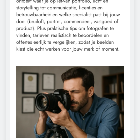
ontdekt waar je op let-van portfolio, licht en
storytelling tot communicatie, licenties en
betrouwbaarheid-en welke specialist past bij jouw
doel (bruiloft, portret, commercieel, vastgoed of
product). Plus praktische tips om fotografen te
vinden, tarieven realistisch te beoordelen en
offertes eerlijk te vergelijken, zodat je beelden
kiest die echt werken voor jouw merk of moment.