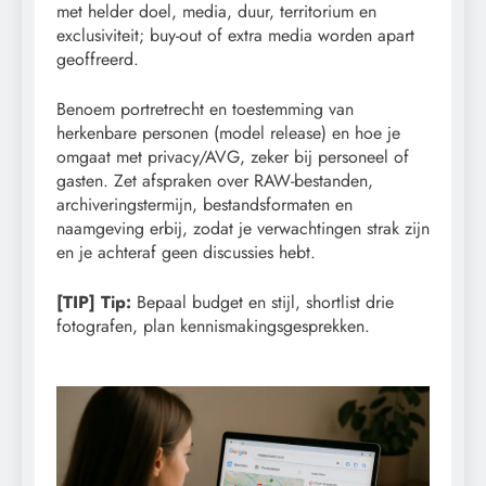
met helder doel, media, duur, territorium en
exclusiviteit; buy-out of extra media worden apart
geoffreerd.
Benoem portretrecht en toestemming van
herkenbare personen (model release) en hoe je
omgaat met privacy/AVG, zeker bij personeel of
gasten. Zet afspraken over RAW-bestanden,
archiveringstermijn, bestandsformaten en
naamgeving erbij, zodat je verwachtingen strak zijn
en je achteraf geen discussies hebt.
[TIP] Tip:
Bepaal budget en stijl, shortlist drie
fotografen, plan kennismakingsgesprekken.