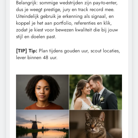
Belangrijk: sommige wedstrijden zijn pay-to-enter,
dus je weegt prestige, jury en track record mee.
Uiteindelijk gebruik je erkenning als signaal, en
koppel je het aan portfolio, referenties en klik,
zodat je kiest voor bewezen kwaliteit die bij jouw
stijl en doelen past.
[TIP] Tip:
Plan tijdens gouden uur, scout locaties,
lever binnen 48 uur.