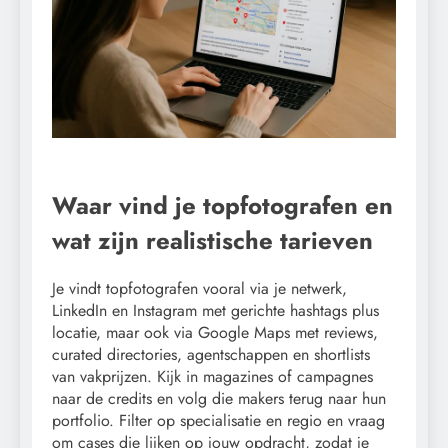
Waar vind je topfotografen en
wat zijn realistische tarieven
Je vindt topfotografen vooral via je netwerk,
LinkedIn en Instagram met gerichte hashtags plus
locatie, maar ook via Google Maps met reviews,
curated directories, agentschappen en shortlists
van vakprijzen. Kijk in magazines of campagnes
naar de credits en volg die makers terug naar hun
portfolio. Filter op specialisatie en regio en vraag
om cases die lijken op jouw opdracht, zodat je