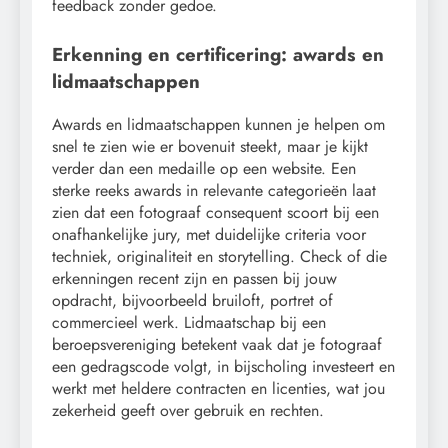
feedback zonder gedoe.
Erkenning en certificering: awards en
lidmaatschappen
Awards en lidmaatschappen kunnen je helpen om
snel te zien wie er bovenuit steekt, maar je kijkt
verder dan een medaille op een website. Een
sterke reeks awards in relevante categorieën laat
zien dat een fotograaf consequent scoort bij een
onafhankelijke jury, met duidelijke criteria voor
techniek, originaliteit en storytelling. Check of die
erkenningen recent zijn en passen bij jouw
opdracht, bijvoorbeeld bruiloft, portret of
commercieel werk. Lidmaatschap bij een
beroepsvereniging betekent vaak dat je fotograaf
een gedragscode volgt, in bijscholing investeert en
werkt met heldere contracten en licenties, wat jou
zekerheid geeft over gebruik en rechten.