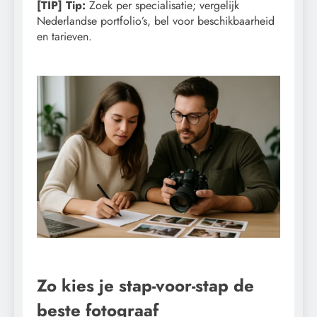
[TIP] Tip:
Zoek per specialisatie; vergelijk
Nederlandse portfolio’s, bel voor beschikbaarheid
en tarieven.
Zo kies je stap-voor-stap de
beste fotograaf