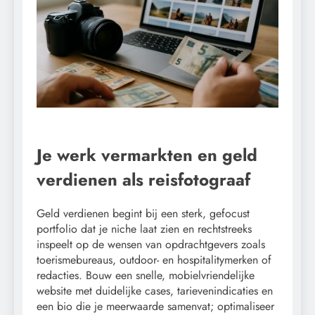
Je werk vermarkten en geld
verdienen als reisfotograaf
Geld verdienen begint bij een sterk, gefocust
portfolio dat je niche laat zien en rechtstreeks
inspeelt op de wensen van opdrachtgevers zoals
toerismebureaus, outdoor- en hospitalitymerken of
redacties. Bouw een snelle, mobielvriendelijke
website met duidelijke cases, tarievenindicaties en
een bio die je meerwaarde samenvat; optimaliseer