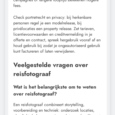
fees.
Check portretrecht en privacy: bij herkenbare
personen regel je een modelrelease, bij
privélocaties een property release. Zet tarieven,
licentievoorwaarden en creditvermelding in je
offerte en contract, spreek hergebruik vooraf af en
houd gebruik bij zodat je ongeautoriseerd gebruik
kunt factureren of laten verwijderen.
Veelgestelde vragen over
reisfotograaf
Wat is het belangrijkste om te weten
over reisfotograaf?
Een reisfotograaf combineert storytelling,
voorbereiding en techniek: onderzoek locaties,