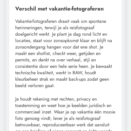
Verschil met vakantie-fotograferen
Vakantie-fotograferen draait vaak om spontane
herinneringen, terwijl je als reisfotograaf
doelgericht werkt. Je plant je dag rond licht en
locaties, staat voor zonsopkomst klaar en blijft na
zonsondergang hangen voor dat ene shot. Je
maakt een shotlist, checkt weer, getijden en
permits, en denkt na over verhaal, stijl en
consistentie door een hele serie heen. Je bewaakt
technische kwaliteit, werkt in RAW, houdt
kleurbeheer strak en maakt back-ups zodat geen
beeld verloren gaat.
Je houdt rekening met rechten, privacy en
toestemming en weet hoe je beelden juridisch en
commercieel inzet. Waar je op vakantie één mooie
foto genoeg vindt, lever je als reisfotograaf
betrouwbaar, reproduceerbaar werk dat aansluit