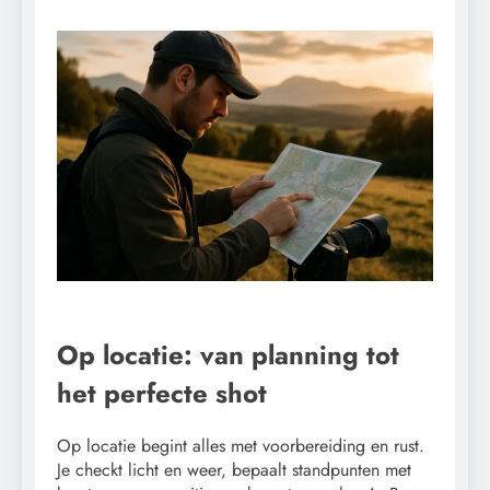
Op locatie: van planning tot
het perfecte shot
Op locatie begint alles met voorbereiding en rust.
Je checkt licht en weer, bepaalt standpunten met