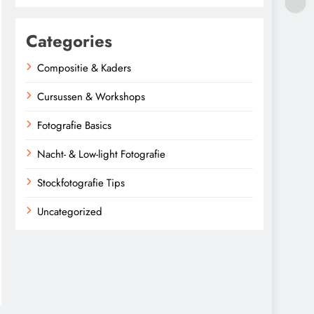
Categories
Compositie & Kaders
Cursussen & Workshops
Fotografie Basics
Nacht- & Low-light Fotografie
Stockfotografie Tips
Uncategorized