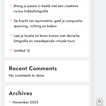
Breng je passie in beeld met een creatieve
cursus hobbyfotografie
De kracht van asymmetrie: geef je compositie
spanning, richting en balans
Laat je locatie tot leven komen met sferische
fotografie en meeslepende virtuele tours
Untitled 15
Recent Comments
No comments to show.
Archives
November 2025