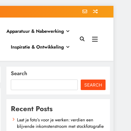
Apparatuur & Nabewerking
Inspiratie & Ontwikkeling
Search
SEARCH
Recent Posts
Laat je foto’s voor je werken: verdien een
blijvende inkomstenstroom met stockfotografie