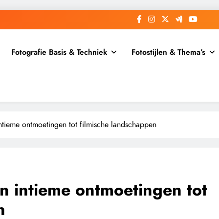
Fotografie Basis & Techniek
Fotostijlen & Thema’s
intieme ontmoetingen tot filmische landschappen
an intieme ontmoetingen tot
n