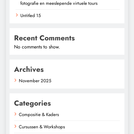
fotografie en meeslepende virtuele tours
Untitled 15
Recent Comments
No comments to show.
Archives
November 2025
Categories
Compositie & Kaders
Cursussen & Workshops