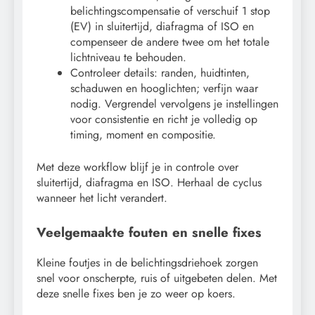
belichtingscompensatie of verschuif 1 stop
(EV) in sluitertijd, diafragma of ISO en
compenseer de andere twee om het totale
lichtniveau te behouden.
Controleer details: randen, huidtinten,
schaduwen en hooglichten; verfijn waar
nodig. Vergrendel vervolgens je instellingen
voor consistentie en richt je volledig op
timing, moment en compositie.
Met deze workflow blijf je in controle over
sluitertijd, diafragma en ISO. Herhaal de cyclus
wanneer het licht verandert.
Veelgemaakte fouten en snelle fixes
Kleine foutjes in de belichtingsdriehoek zorgen
snel voor onscherpte, ruis of uitgebeten delen. Met
deze snelle fixes ben je zo weer op koers.