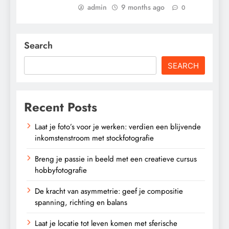
admin
9 months ago
0
Search
SEARCH
Recent Posts
Laat je foto’s voor je werken: verdien een blijvende
inkomstenstroom met stockfotografie
Breng je passie in beeld met een creatieve cursus
hobbyfotografie
De kracht van asymmetrie: geef je compositie
spanning, richting en balans
Laat je locatie tot leven komen met sferische