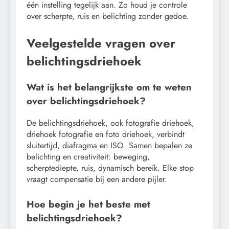
één instelling tegelijk aan. Zo houd je controle
over scherpte, ruis en belichting zonder gedoe.
Veelgestelde vragen over
belichtingsdriehoek
Wat is het belangrijkste om te weten
over belichtingsdriehoek?
De belichtingsdriehoek, ook fotografie driehoek,
driehoek fotografie en foto driehoek, verbindt
sluitertijd, diafragma en ISO. Samen bepalen ze
belichting en creativiteit: beweging,
scherptediepte, ruis, dynamisch bereik. Elke stop
vraagt compensatie bij een andere pijler.
Hoe begin je het beste met
belichtingsdriehoek?