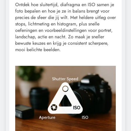
Ontdek hoe sluitertijd, diafragma en ISO samen je
foto bepalen en hoe je ze in balans brengt voor
precies de sfeer die jij wilt. Met heldere uitleg over
stops, lichtmeting en histogram, plus snelle
oefeningen en voorbeeldinstellingen voor portret,
landschap, actie en nacht. Zo maak je sneller
bewuste keuzes en krijg je consistent scherpere,
mooi belichte beelden.